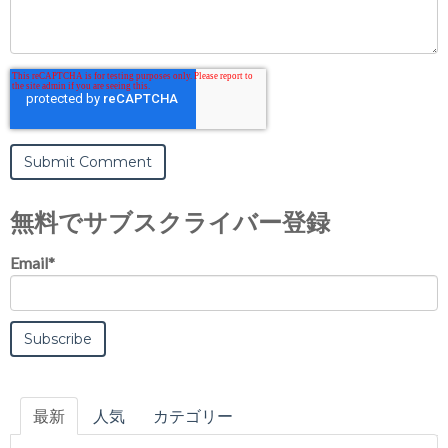
無料でサブスクライバー登録
Email
*
最新
人気
カテゴリー