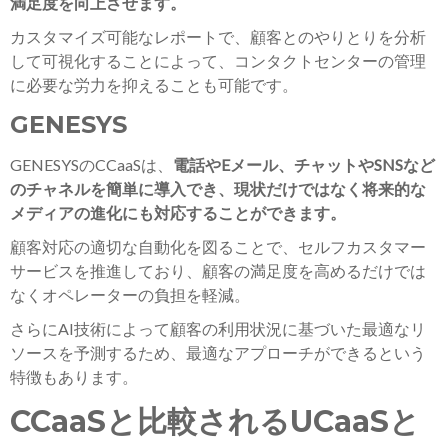
満足度を向上させます。
カスタマイズ可能なレポートで、顧客とのやりとりを分析
して可視化することによって、コンタクトセンターの管理
に必要な労力を抑えることも可能です。
GENESYS
GENESYSのCCaaSは、
電話やEメール、チャットやSNSなど
のチャネルを簡単に導入でき、現状だけではなく将来的な
メディアの進化にも対応することができます。
顧客対応の適切な自動化を図ることで、セルフカスタマー
サービスを推進しており、顧客の満足度を高めるだけでは
なくオペレーターの負担を軽減。
さらにAI技術によって顧客の利用状況に基づいた最適なリ
ソースを予測するため、最適なアプローチができるという
特徴もあります。
CCaaSと比較されるUCaaSと