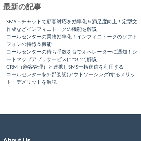
最新の記事
SMS・チャットで顧客対応を効率化＆満足度向上！定型文
作成などインフィニトークの機能を解説
コールセンターの業務効率化！インフィニトークのソフト
フォンの特徴＆機能
コールセンターの待ち呼数を音でオペレーターに通知！シ
ートマップアプリサービスについて解説
CRM（顧客管理）と連携しSMS一括送信を利用する
コールセンターを外部委託(アウトソーシング)するメリッ
ト・デメリットを解説
About Us