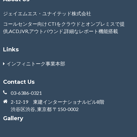
ジェイエムエス・ユナイテッド株式会社
コールセンター向け CTIをクラウドとオンプレミスで提
供,ACD,IVR,アウトバウンド,詳細なレポート機能搭載
Links
インフィニトーク事業本部
Contact Us
03-6386-0321
2-12-19 東建インターナショナルビル8階
渋谷区渋谷, 東京都 〒150-0002
Gallery