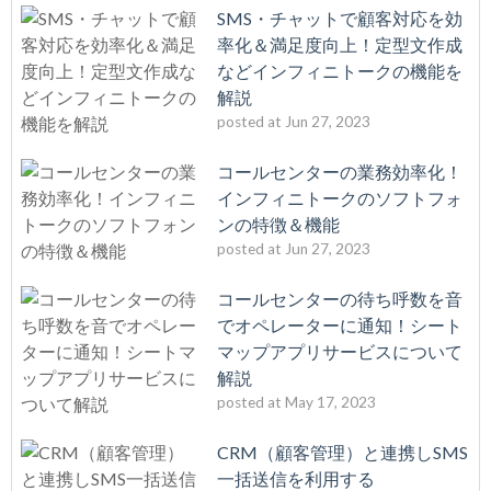
SMS・チャットで顧客対応を効
率化＆満足度向上！定型文作成
などインフィニトークの機能を
解説
posted at
Jun 27, 2023
コールセンターの業務効率化！
インフィニトークのソフトフォ
ンの特徴＆機能
posted at
Jun 27, 2023
コールセンターの待ち呼数を音
でオペレーターに通知！シート
マップアプリサービスについて
解説
posted at
May 17, 2023
CRM（顧客管理）と連携しSMS
一括送信を利用する