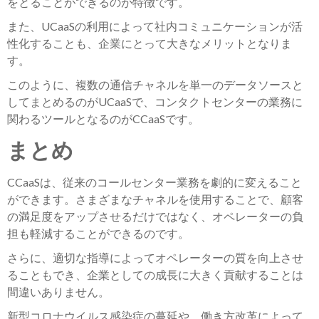
をとることができるのが特徴です。
また、UCaaSの利用によって社内コミュニケーションが活
性化することも、企業にとって大きなメリットとなりま
す。
このように、複数の通信チャネルを単一のデータソースと
してまとめるのがUCaaSで、コンタクトセンターの業務に
関わるツールとなるのがCCaaSです。
まとめ
CCaaSは、従来のコールセンター業務を劇的に変えること
ができます。さまざまなチャネルを使用することで、顧客
の満足度をアップさせるだけではなく、オペレーターの負
担も軽減することができるのです。
さらに、適切な指導によってオペレーターの質を向上させ
ることもでき、企業としての成長に大きく貢献することは
間違いありません。
新型コロナウイルス感染症の蔓延や、働き方改革によって