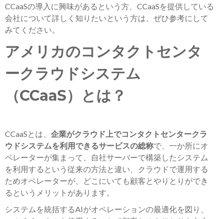
CCaaSの導入に興味があるという方、CCaaSを提供している
会社について詳しく知りたいという方は、ぜひ参考にして
みてください。
アメリカのコンタクトセンタ
ークラウドシステム
（CCaaS）とは？
CCaaSとは、
企業がクラウド上でコンタクトセンタークラ
ウドシステムを利用できるサービスの総称
で、一か所にオ
ペレーターが集まって、自社サーバーで構築したシステム
を利用するという従来の方法と違い、クラウドで運用する
ためオペレーターが、どこにいても顧客とやりとりができ
るというメリットがあります。
システムを統括するAIがオペレーションの最適化を図り、