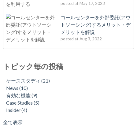
posted at
May 17, 2023
コールセンターを外部委託(アウ
トソーシング)するメリット・デ
メリットを解説
posted at
Aug 3, 2022
トピック毎の投稿
ケーススタディ
(21)
News
(10)
有効な機能
(9)
Case Studies
(5)
Insider
(4)
全て表示