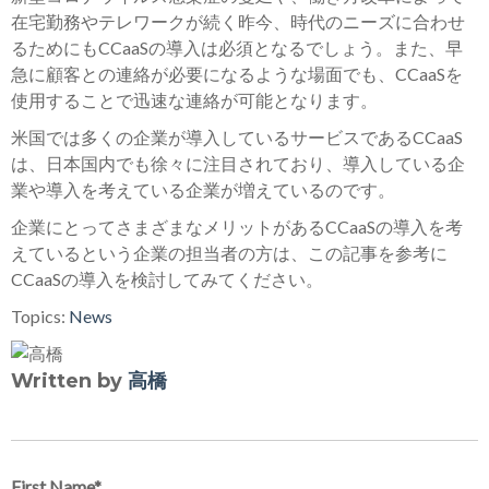
在宅勤務やテレワークが続く昨今、時代のニーズに合わせ
るためにもCCaaSの導入は必須となるでしょう。また、早
急に顧客との連絡が必要になるような場面でも、CCaaSを
使用することで迅速な連絡が可能となります。
米国では多くの企業が導入しているサービスであるCCaaS
は、日本国内でも徐々に注目されており、導入している企
業や導入を考えている企業が増えているのです。
企業にとってさまざまなメリットがあるCCaaSの導入を考
えているという企業の担当者の方は、この記事を参考に
CCaaSの導入を検討してみてください。
Topics:
News
Written by
高橋
First Name
*