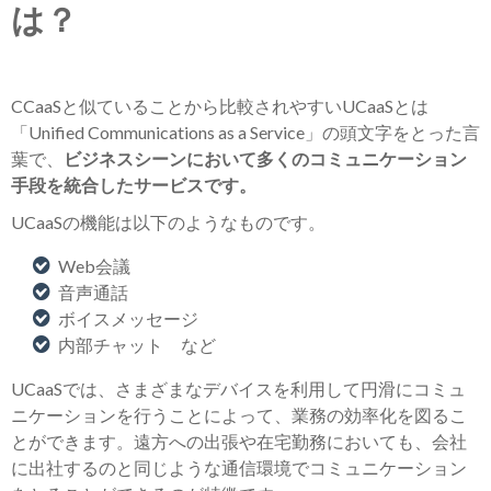
は？
CCaaSと似ていることから比較されやすいUCaaSとは
「Unified Communications as a Service」の頭文字をとった言
葉で、
ビジネスシーンにおいて多くのコミュニケーション
手段を統合したサービスです。
UCaaSの機能は以下のようなものです。
Web会議
音声通話
ボイスメッセージ
内部チャット など
UCaaSでは、さまざまなデバイスを利用して円滑にコミュ
ニケーションを行うことによって、業務の効率化を図るこ
とができます。遠方への出張や在宅勤務においても、会社
に出社するのと同じような通信環境でコミュニケーション