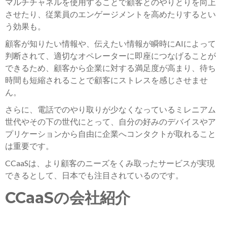
マルチチャネルを使用することで顧客とのやりとりを向上
させたり、従業員のエンゲージメントを高めたりするとい
う効果も。
顧客が知りたい情報や、伝えたい情報が瞬時にAIによって
判断されて、適切なオペレーターに即座につなげることが
できるため、顧客から企業に対する満足度が高まり、待ち
時間も短縮されることで顧客にストレスを感じさせませ
ん。
さらに、電話でのやり取りが少なくなっているミレニアム
世代やその下の世代にとって、自分の好みのデバイスやア
プリケーションから自由に企業へコンタクトが取れること
は重要です。
CCaaSは、より顧客のニーズをくみ取ったサービスが実現
できるとして、日本でも注目されているのです。
CCaaSの会社紹介